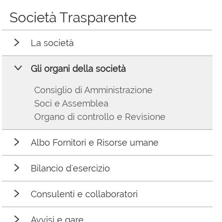
Società Trasparente
La società
Gli organi della società
Consiglio di Amministrazione
Soci e Assemblea
Organo di controllo e Revisione
Albo Fornitori e Risorse umane
Bilancio d'esercizio
Consulenti e collaboratori
Avvisi e gare