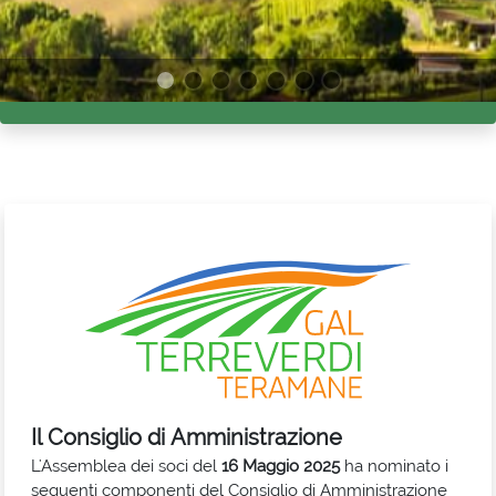
Il Consiglio di Amministrazione
L'Assemblea dei soci del
16 Maggio 2025
ha nominato i
seguenti componenti del Consiglio di Amministrazione