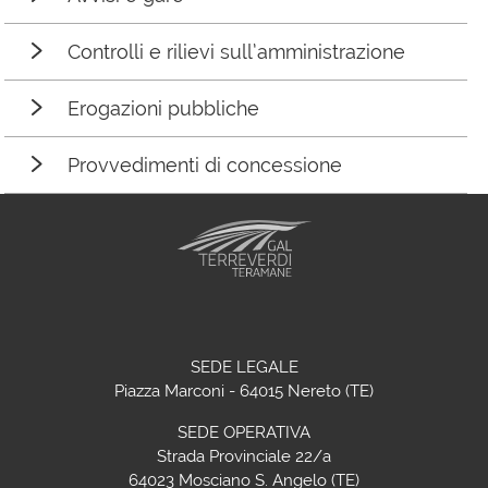
Controlli e rilievi sull’amministrazione
Erogazioni pubbliche
Provvedimenti di concessione
SEDE LEGALE
Piazza Marconi - 64015 Nereto (TE)
SEDE OPERATIVA
Strada Provinciale 22/a
64023 Mosciano S. Angelo (TE)