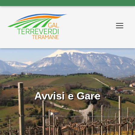
Avvisi e Gare