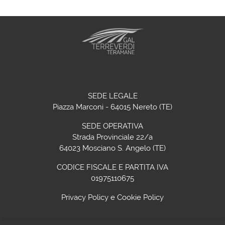
SEDE LEGALE
Piazza Marconi - 64015 Nereto (TE)
SEDE OPERATIVA
Strada Provinciale 22/a
64023 Mosciano S. Angelo (TE)
CODICE FISCALE E PARTITA IVA
01975110675
Privacy Policy
e
Cookie Policy