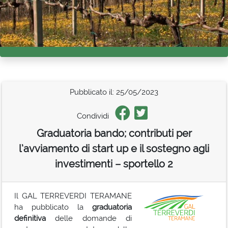
Pubblicato il: 25/05/2023
Condividi
Graduatoria bando; contributi per
l’avviamento di start up e il sostegno agli
investimenti – sportello 2
Il GAL TERREVERDI TERAMANE
ha pubblicato la
graduatoria
definitiva
delle domande di